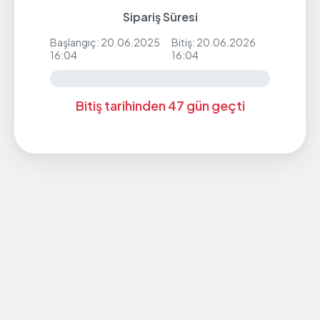
Sipariş Süresi
Başlangıç: 20.06.2025
Bitiş: 20.06.2026
16:04
16:04
Bitiş tarihinden 47 gün geçti