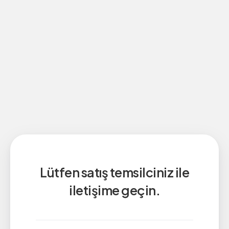
Lütfen satış temsilciniz ile
iletişime geçin.