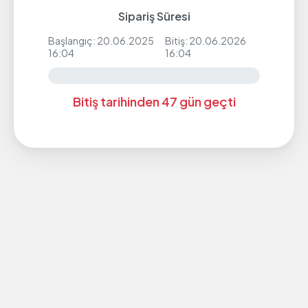
Sipariş Süresi
Başlangıç: 20.06.2025
Bitiş: 20.06.2026
16:04
16:04
Bitiş tarihinden 47 gün geçti