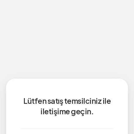
Lütfen satış temsilciniz ile
iletişime geçin.