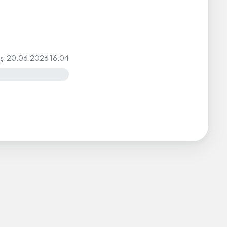
iş: 20.06.2026 16:04