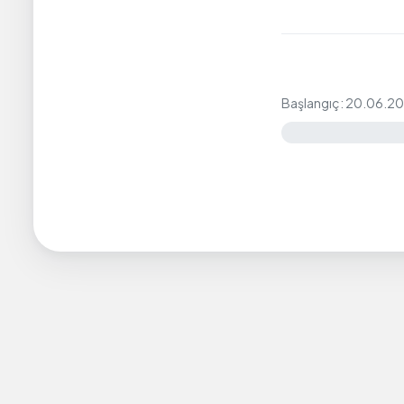
Başlangıç: 20.06.2