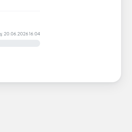
iş: 20.06.2026 16:04