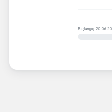
Başlangıç: 20.06.2