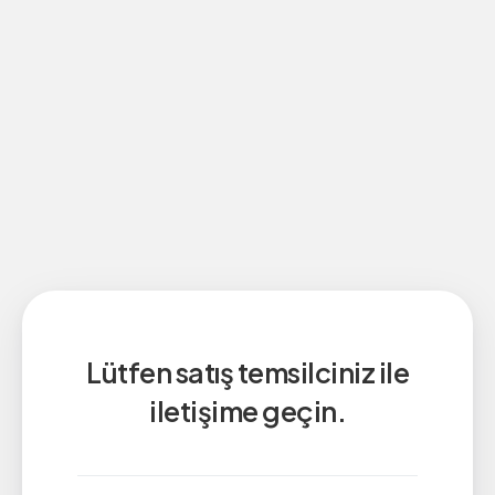
Lütfen satış temsilciniz ile
iletişime geçin.