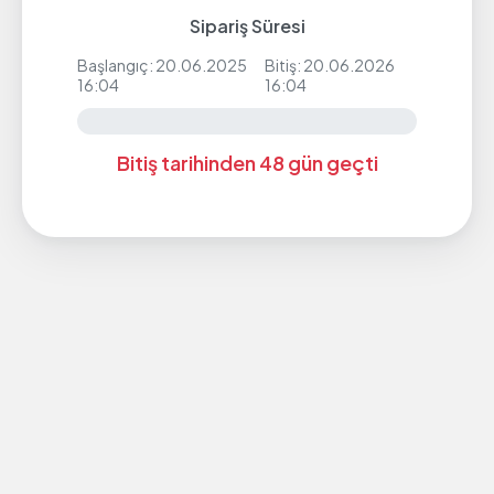
Sipariş Süresi
Başlangıç: 20.06.2025
Bitiş: 20.06.2026
16:04
16:04
Bitiş tarihinden 48 gün geçti