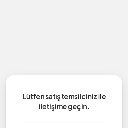
Lütfen satış temsilciniz ile
iletişime geçin.