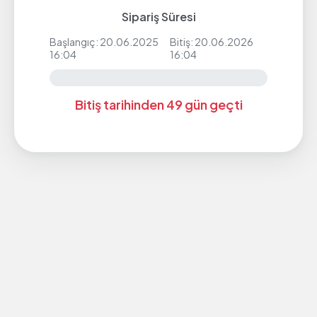
Sipariş Süresi
Başlangıç: 20.06.2025
Bitiş: 20.06.2026
16:04
16:04
Bitiş tarihinden 49 gün geçti