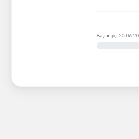
Başlangıç: 20.06.2