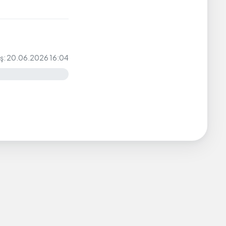
iş: 20.06.2026 16:04