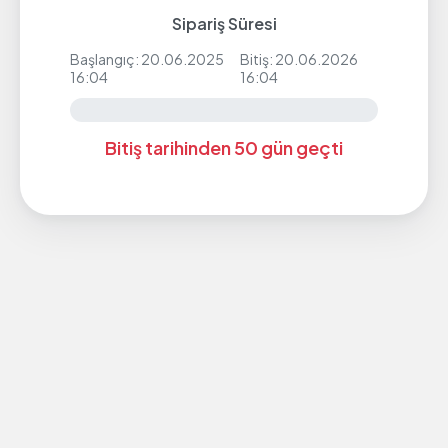
Sipariş Süresi
Başlangıç: 20.06.2025
Bitiş: 20.06.2026
16:04
16:04
Bitiş tarihinden 50 gün geçti