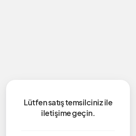
Lütfen satış temsilciniz ile
iletişime geçin.